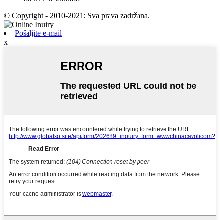
© Copyright - 2010-2021: Sva prava zadržana.
Pošaljite e-mail
x