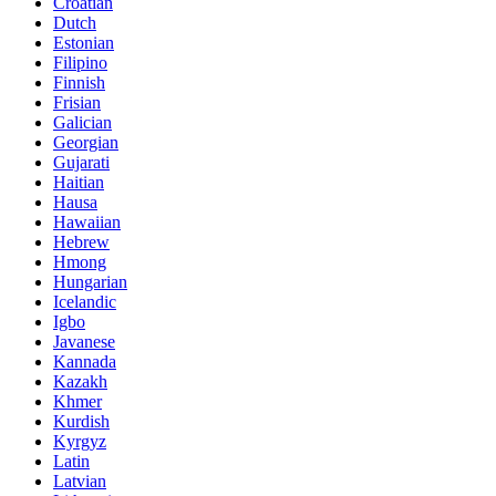
Croatian
Dutch
Estonian
Filipino
Finnish
Frisian
Galician
Georgian
Gujarati
Haitian
Hausa
Hawaiian
Hebrew
Hmong
Hungarian
Icelandic
Igbo
Javanese
Kannada
Kazakh
Khmer
Kurdish
Kyrgyz
Latin
Latvian