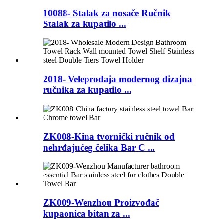
10088- Stalak za nosače Ručnik
Stalak za kupatilo ...
2018- Veleprodaja modernog dizajna
ručnika za kupatilo ...
ZK008-Kina tvornički ručnik od
nehrđajućeg čelika Bar C ...
ZK009-Wenzhou Proizvođač
kupaonica bitan za ...