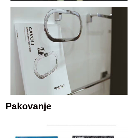
Pakovanje