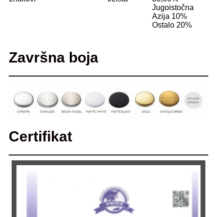
Jugoistočna
Azija 10%
Ostalo 20%
Završna boja
Certifikat