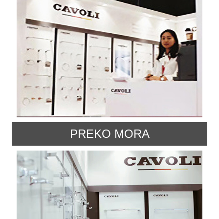
PREKO MORA