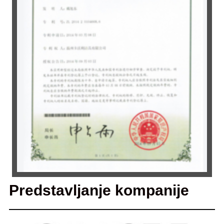
Predstavljanje kompanije