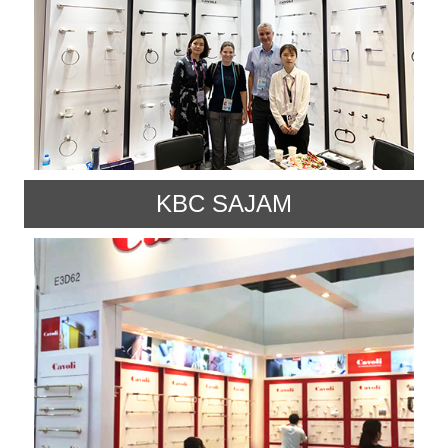
KBC SAJAM