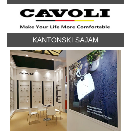
KANTONSKI SAJAM