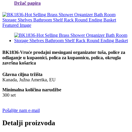
Držač papira
BK1836-Vruće prodajni mesingani organizator tuša, police za
odlaganje u kupaonici, polica za kupaonicu, polica, okrugla
završna košarica
Glavna ciljna tržišta
Kanada, Južna Amerika, EU
Minimalna količina narudžbe
300 set
Pošaljite nam e-mail
Detalji proizvoda