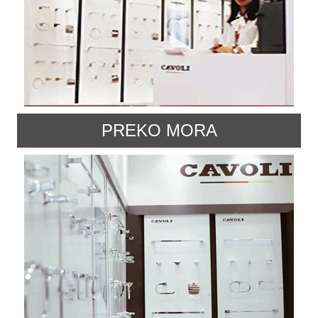
PREKO MORA