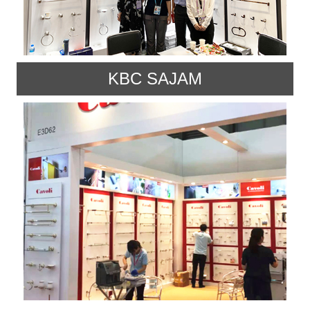
KBC SAJAM