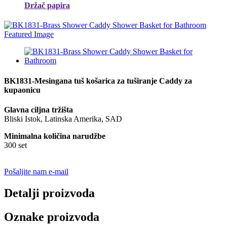
Držač papira
BK1831-Mesingana tuš košarica za tuširanje Caddy za
kupaonicu
Glavna ciljna tržišta
Bliski Istok, Latinska Amerika, SAD
Minimalna količina narudžbe
300 set
Pošaljite nam e-mail
Detalji proizvoda
Oznake proizvoda