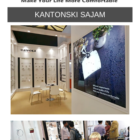
KANTONSKI SAJAM