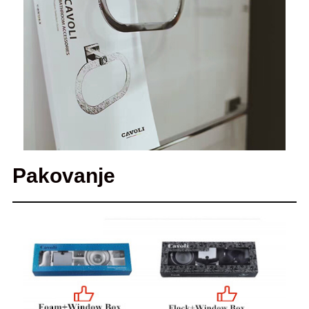
Pakovanje