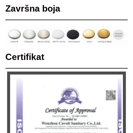
Završna boja
Certifikat