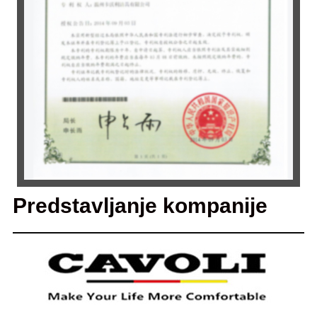
Predstavljanje kompanije